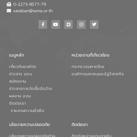
0-2273-8577-79
saraban@wma.or.th
เมนูหลัก
หน่วยงานที่เกียวข้อง
เกี่ยวกับองค์กร
กระทรวงมหาดไทย
ข่าวสาร อจน.
องค์การมหาชนและรัฐวิสาหกิจ
สมัครงาน
ข่าวสารการจัดซื้อจัดจ้าง
ผลงาน อจน.
ติดต่อเรา
รายงานความยั่งยืน
นโยบายความปลอดภัย
ติดต่อเรา
นโยบายความปลอดภัยด้าน
ติดต่อหน่วยงานภายใน