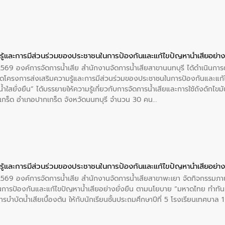
ู้และการมีส่วนร่วมของประชาชนในการป้องกันและแก้ไขปัญหาน้ำเสียอย่างย
 2569 องค์การจัดการน้ำเสีย สำนักงานจัดการน้ำเสียสาขานนทบุรี ได้ดำเนินก
โครงการส่งเสริมความรู้และการมีส่วนร่วมของประชาชนในการป้องกันและแก้ไข
ำใสยั่งยืน” ได้บรรยายให้ความรู้เกี่ยวกับการจัดการน้ำเสียและการใช้ถังดักไขมั
กร็ด อำเภอปากเกร็ด จังหวัดนนทบุรี จำนวน 30 คน
ู้และการมีส่วนร่วมของประชาชนในการป้องกันและแก้ไขปัญหาน้ำเสียอย่างย
 2569 องค์การจัดการน้ำเสีย สำนักงานจัดการน้ำเสียสาขาพะเยา จัดกิจกรรมภาย
การป้องกันและแก้ไขปัญหาน้ำเสียอย่างยั่งยืน ตามนโยบาย “มหาดไทย ทำทัน
ะการบำบัดน้ำเสียเบื้องต้น ให้กับนักเรียนชั้นประถมศึกษาปีที่ 5 โรงเรียนเทศบ