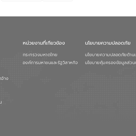
หน่วยงานที่เกียวข้อง
นโยบายความปลอดภัย
กระทรวงมหาดไทย
นโยบายความปลอดภัยด้านเว
องค์การมหาชนและรัฐวิสาหกิจ
นโยบายคุ้มครองข้อมูลส่วน
ดจ้าง
น