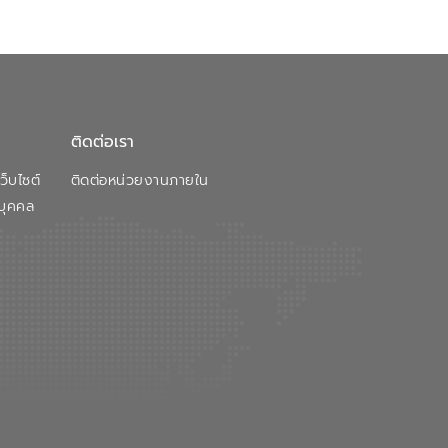
ติดต่อเรา
็บไซต์
ติดต่อหน่วยงานภายใน
บุคคล