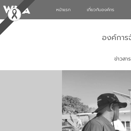
หน้าแรก
เกี่ยวกับองค์กร
องค์การ
ข่าวสาร