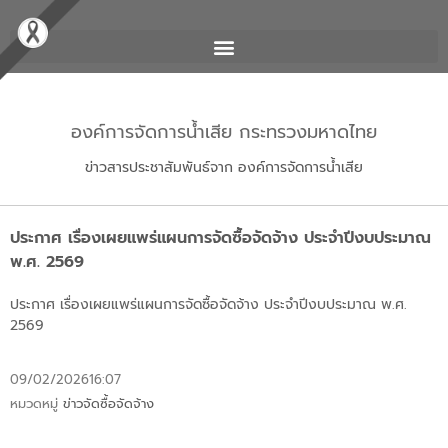
องค์การจัดการน้ำเสีย กระทรวงมหาดไทย
ข่าวสารประชาสัมพันธ์จาก องค์การจัดการน้ำเสีย
ประกาศ เรื่องเผยแพร่แผนการจัดซื้อจัดจ้าง ประจำปีงบประมาณ
พ.ศ. 2569
ประกาศ เรื่องเผยแพร่แผนการจัดซื้อจัดจ้าง ประจำปีงบประมาณ พ.ศ.
2569
09/02/2026
16:07
หมวดหมู่
ข่าวจัดซื้อจัดจ้าง