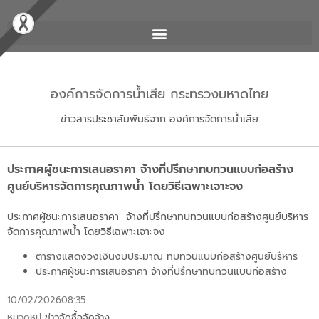
องค์การจัดการน้ำเสีย กระทรวงมหาดไทย
ข่าวสารประชาสัมพันธ์จาก องค์การจัดการน้ำเสีย
ประกาศผู้ชนะการเสนอราคา จ้างที่ปรึกษาทบทวนแบบก่อสร้าง
ศูนย์บริหารจัดการคุณภาพน้ำ โดยวิธีเฉพาะเจาะจง
ประกาศผู้ชนะการเสนอราคา จ้างที่ปรึกษาทบทวนแบบก่อสร้างศูนย์บริหาร
จัดการคุณภาพน้ำ โดยวิธีเฉพาะเจาะจง
ตารางแสดงวงเงินงบประมาณ ทบทวนแบบก่อสร้างศูนย์บรืหาร
ประกาศผู้ชนะการเสนอราคา จ้างที่ปรึกษาทบทวนแบบก่อสร้าง
10/02/2026
08:35
หมวดหมู่
ข่าวจัดซื้อจัดจ้าง