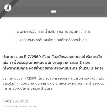
องค์การจัดการน้ำเสีย กระทรวงมหาดไทย
ข่าวสารประชาสัมพันธ์จาก องค์การจัดการน้ำเสีย
ประกาศ อจน.ที่ 7/2569 เรื่อง รับสมัครสอบบุคคลเข้ารับการคัด
เลือก เพื่อบรรจุในตำแหน่งพนักงานบุคคล ระดับ 3 กอง
ทรัพยากรบุคคล ฝ่ายอำนวยการ สายงานบริหาร จำนวน 2 อัตรา
ประกาศ อจน.ที่ 7/2569 เรื่อง รับสมัครสอบบุคคลเข้ารับการคัดเลือก เพื่อ
บรรจุในตำแหน่งพนักงานบุคคล ระดับ 3 กองทรัพยากรบุคคล ฝ่ายอำนวย
การ สายงานบริหาร จำนวน 2 อัตรา
10/02/2026
14:52