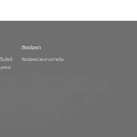
ติดต่อเรา
็บไซต์
ติดต่อหน่วยงานภายใน
บุคคล