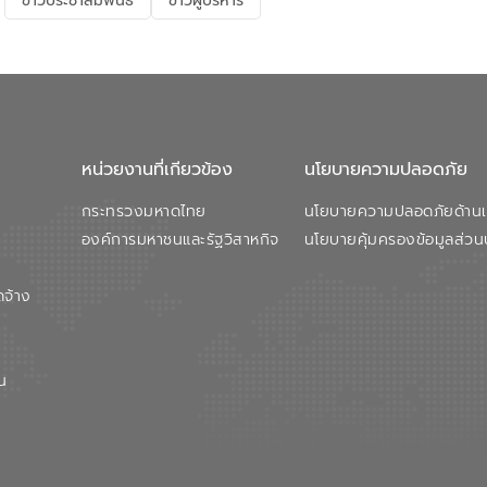
ข่าวประชาสัมพันธ์
ข่าวผู้บริหาร
หน่วยงานที่เกียวข้อง
นโยบายความปลอดภัย
กระทรวงมหาดไทย
นโยบายความปลอดภัยด้านเว
องค์การมหาชนและรัฐวิสาหกิจ
นโยบายคุ้มครองข้อมูลส่วน
ดจ้าง
น