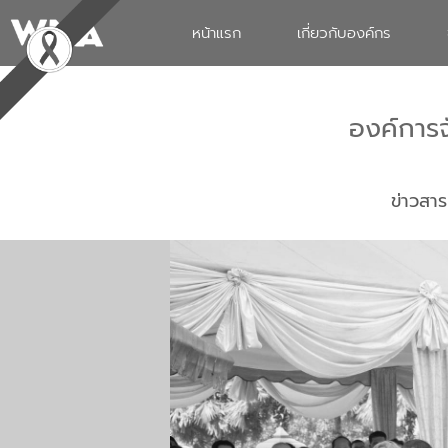
หน้าแรก
เกี่ยวกับองค์กร
องค์การ
ข่าวสาร