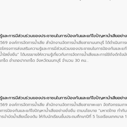
ู้และการมีส่วนร่วมของประชาชนในการป้องกันและแก้ไขปัญหาน้ำเสียอย่างย
 2569 องค์การจัดการน้ำเสีย สำนักงานจัดการน้ำเสียสาขานนทบุรี ได้ดำเนินก
โครงการส่งเสริมความรู้และการมีส่วนร่วมของประชาชนในการป้องกันและแก้ไข
ำใสยั่งยืน” ได้บรรยายให้ความรู้เกี่ยวกับการจัดการน้ำเสียและการใช้ถังดักไขมั
กร็ด อำเภอปากเกร็ด จังหวัดนนทบุรี จำนวน 30 คน
ู้และการมีส่วนร่วมของประชาชนในการป้องกันและแก้ไขปัญหาน้ำเสียอย่างย
 2569 องค์การจัดการน้ำเสีย สำนักงานจัดการน้ำเสียสาขาพะเยา จัดกิจกรรมภาย
การป้องกันและแก้ไขปัญหาน้ำเสียอย่างยั่งยืน ตามนโยบาย “มหาดไทย ทำทัน
ะการบำบัดน้ำเสียเบื้องต้น ให้กับนักเรียนชั้นประถมศึกษาปีที่ 5 โรงเรียนเทศบ