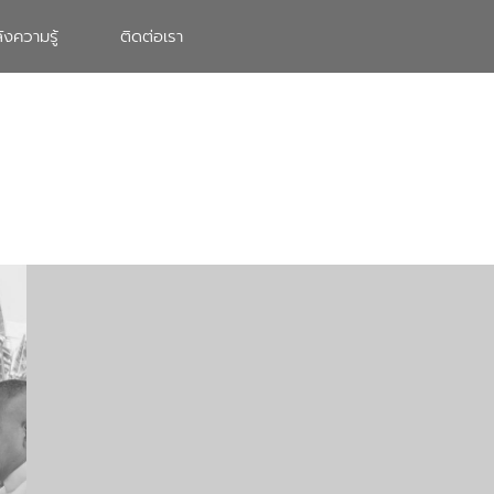
ังความรู้
ติดต่อเรา