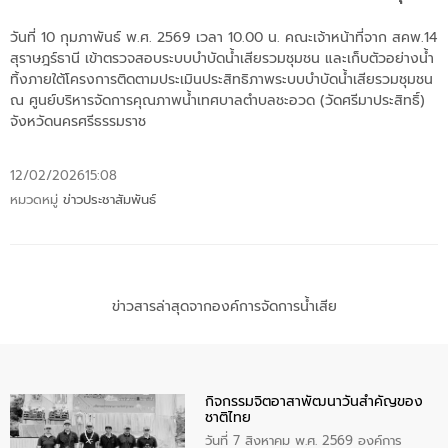
วันที่ 10 กุมภาพันธ์ พ.ศ. 2569 เวลา 10.00 น. คณะเจ้าหน้าที่จาก สคพ.14
สุราษฎร์ธานี เข้าตรวจสอบระบบบำบัดน้ำเสียรวมชุมชน และเก็บตัวอย่างน้ำ
ทิ้งภายใต้โครงการติดตามประเมินประสิทธิภาพระบบบำบัดน้ำเสียรวมชุมชน
ณ ศูนย์บริหารจัดการคุณภาพน้ำเทศบาลตำบลชะอวด (วัดศรีมาประสิทธิ์)
จังหวัดนครศรีธรรมราช
12/02/2026
15:08
หมวดหมู่
ข่าวประชาสัมพันธ์
ข่าวสารล่าสุดจากองค์การจัดการน้ำเสีย
กิจกรรมจิตอาสาพัฒนาวันสําคัญของ
ชาติไทย
วันที่ 7 สิงหาคม พ.ศ. 2569 องค์การ