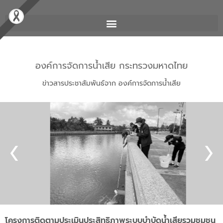
องค์การจัดการน้ำเสีย กระทรวงมหาดไทย
ข่าวสารประชาสัมพันธ์จาก องค์การจัดการน้ำเสีย
โครงการติดตามประเมินประสิทธิภาพระบบบำบัดน้ำเสียรวมชุมชน