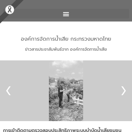
องค์การจัดการน้ำเสีย กระทรวงมหาดไทย
ข่าวสารประชาสัมพันธ์จาก องค์การจัดการน้ำเสีย
การเข้าติดตามตรวจสอบประสิทธิภาพระบบบำบัดน้ำเสียชุมชน