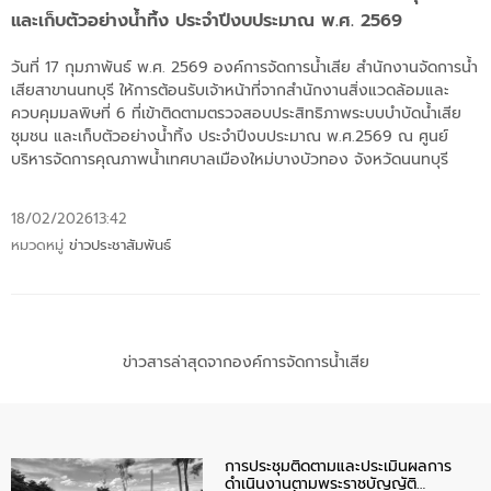
และเก็บตัวอย่างน้ำทิ้ง ประจำปีงบประมาณ พ.ศ. 2569
วันที่ 17 กุมภาพันธ์ พ.ศ. 2569 องค์การจัดการน้ำเสีย สำนักงานจัดการน้ำ
เสียสาขานนทบุรี ให้การต้อนรับเจ้าหน้าที่จากสำนักงานสิ่งแวดล้อมและ
ควบคุมมลพิษที่ 6 ที่เข้าติดตามตรวจสอบประสิทธิภาพระบบบำบัดน้ำเสีย
ชุมชน และเก็บตัวอย่างน้ำทิ้ง ประจำปีงบประมาณ พ.ศ.2569 ณ ศูนย์
บริหารจัดการคุณภาพน้ำเทศบาลเมืองใหม่บางบัวทอง จังหวัดนนทบุรี
18/02/2026
13:42
หมวดหมู่
ข่าวประชาสัมพันธ์
ข่าวสารล่าสุดจากองค์การจัดการน้ำเสีย
การประชุมติดตามและประเมินผลการ
ดำเนินงานตามพระราชบัญญัติ