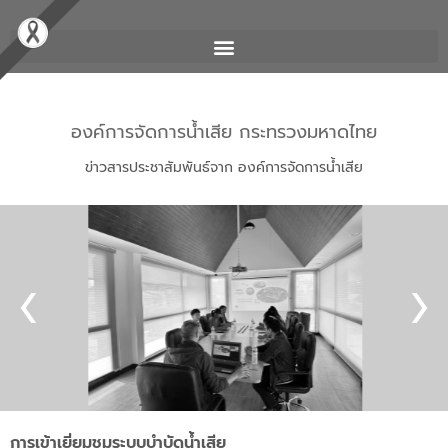
องค์การจัดการน้ำเสีย กระทรวงมหาดไทย
ข่าวสารประชาสัมพันธ์จาก องค์การจัดการน้ำเสีย
การเข้าเยี่ยมชมระบบบำบัดน้ำเสีย