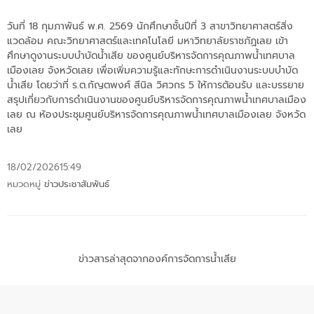
วันที่ 18 กุมภาพันธ์ พ.ศ. 2569 นักศึกษาชั้นปีที่ 3 สาขาวิทยาศาสตร์สิ่ง
แวดล้อม คณะวิทยาศาสตร์และเทคโนโลยี มหาวิทยาลัยราชภัฏเลย เข้า
ศึกษาดูงานระบบบำบัดน้ำเสีย ของศูนย์บริหารจัดการคุณภาพน้ำเทศบาล
เมืองเลย จังหวัดเลย เพื่อเพิ่มความรู้และทักษะการดำเนินงานระบบบำบัด
น้ำเสีย โดยว่าที่ ร.ต.กัญตพงศ์ สีนิล วิศวกร 5 ให้การต้อนรับ และบรรยาย
สรุปเกี่ยวกับการดำเนินงานของศูนย์บริหารจัดการคุณภาพน้ำเทศบาลเมือง
เลย ณ ห้องประชุมศูนย์บริหารจัดการคุณภาพน้ำเทศบาลเมืองเลย จังหวัด
เลย
18/02/2026
15:49
หมวดหมู่
ข่าวประชาสัมพันธ์
ข่าวสารล่าสุดจากองค์การจัดการน้ำเสีย