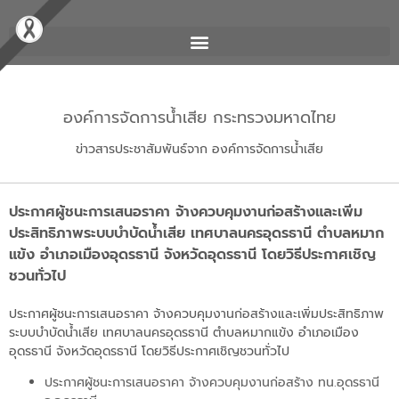
องค์การจัดการน้ำเสีย กระทรวงมหาดไทย
ข่าวสารประชาสัมพันธ์จาก องค์การจัดการน้ำเสีย
ประกาศผู้ชนะการเสนอราคา จ้างควบคุมงานก่อสร้างและเพิ่ม
ประสิทธิภาพระบบบำบัดน้ำเสีย เทศบาลนครอุดรธานี ตำบลหมาก
แข้ง อำเภอเมืองอุดรธานี จังหวัดอุดรธานี โดยวิธีประกาศเชิญ
ชวนทั่วไป
ประกาศผู้ชนะการเสนอราคา จ้างควบคุมงานก่อสร้างและเพิ่มประสิทธิภาพ
ระบบบำบัดน้ำเสีย เทศบาลนครอุดรธานี ตำบลหมากแข้ง อำเภอเมือง
อุดรธานี จังหวัดอุดรธานี โดยวิธีประกาศเชิญชวนทั่วไป
ประกาศผู้ชนะการเสนอราคา จ้างควบคุมงานก่อสร้าง ทน.อุดรธานี