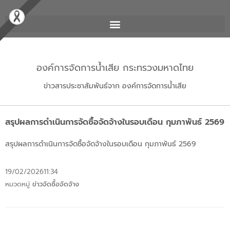
องค์การจัดการน้ำเสีย กระทรวงมหาดไทย
ข่าวสารประชาสัมพันธ์จาก องค์การจัดการน้ำเสีย
สรุปผลการดำเนินการจัดซื้อจัดจ้างในรอบเดือน กุมภาพันธ์ 2569
สรุปผลการดำเนินการจัดซื้อจัดจ้างในรอบเดือน กุมภาพันธ์ 2569
19/02/2026
11:34
หมวดหมู่
ข่าวจัดซื้อจัดจ้าง