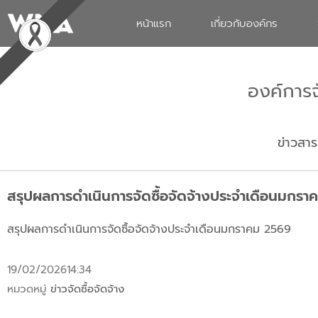
หน้าแรก
เกี่ยวกับองค์กร
องค์การ
ข่าวสาร
สรุปผลการดำเนินการจัดซื้อจัดจ้างประจำเดือนมกร
สรุปผลการดำเนินการจัดซื้อจัดจ้างประจำเดือนมกราคม 2569
19/02/2026
14:34
หมวดหมู่
ข่าวจัดซื้อจัดจ้าง