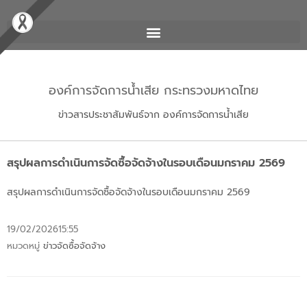
องค์การจัดการน้ำเสีย กระทรวงมหาดไทย
ข่าวสารประชาสัมพันธ์จาก องค์การจัดการน้ำเสีย
สรุปผลการดำเนินการจัดซื้อจัดจ้างในรอบเดือนมกราคม 2569
สรุปผลการดำเนินการจัดซื้อจัดจ้างในรอบเดือนมกราคม 2569
19/02/2026
15:55
หมวดหมู่
ข่าวจัดซื้อจัดจ้าง