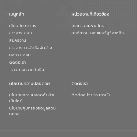
เมนูหลัก
หน่วยงานที่เกียวข้อง
เกี่ยวกับองค์กร
กระทรวงมหาดไทย
ข่าวสาร อจน.
องค์การมหาชนและรัฐวิสาหกิจ
สมัครงาน
ข่าวสารการจัดซื้อจัดจ้าง
ผลงาน อจน.
ติดต่อเรา
รายงานความยั่งยืน
นโยบายความปลอดภัย
ติดต่อเรา
นโยบายความปลอดภัยด้าน
ติดต่อหน่วยงานภายใน
เว็บไซต์
นโยบายคุ้มครองข้อมูลส่วน
บุคคล