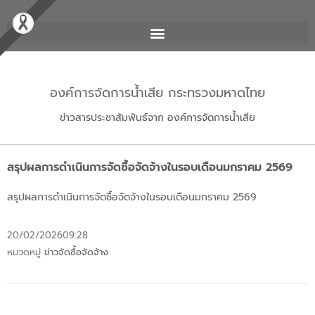
องค์การจัดการน้ำเสีย กระทรวงมหาดไทย
ข่าวสารประชาสัมพันธ์จาก องค์การจัดการน้ำเสีย
สรุปผลการดำเนินการจัดซื้อจัดจ้างในรอบเดือนมกราคม 2569
สรุปผลการดำเนินการจัดซื้อจัดจ้างในรอบเดือนมกราคม 2569
20/02/2026
09:28
หมวดหมู่
ข่าวจัดซื้อจัดจ้าง