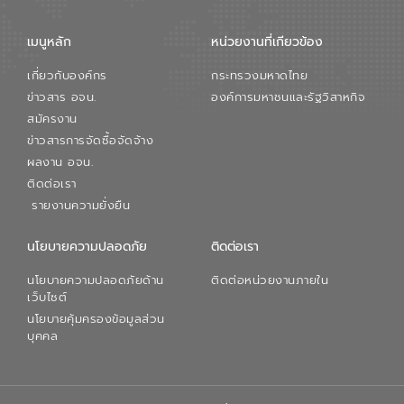
เมนูหลัก
หน่วยงานที่เกียวข้อง
เกี่ยวกับองค์กร
กระทรวงมหาดไทย
ข่าวสาร อจน.
องค์การมหาชนและรัฐวิสาหกิจ
สมัครงาน
ข่าวสารการจัดซื้อจัดจ้าง
ผลงาน อจน.
ติดต่อเรา
รายงานความยั่งยืน
นโยบายความปลอดภัย
ติดต่อเรา
นโยบายความปลอดภัยด้าน
ติดต่อหน่วยงานภายใน
เว็บไซต์
นโยบายคุ้มครองข้อมูลส่วน
บุคคล