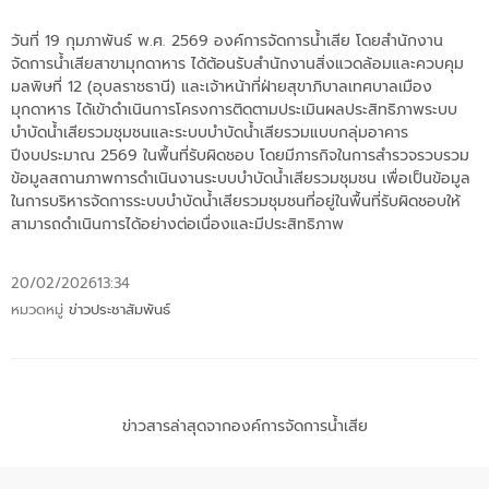
วันที่ 19 กุมภาพันธ์ พ.ศ. 2569 องค์การจัดการน้ำเสีย โดยสำนักงาน
จัดการน้ำเสียสาขามุกดาหาร ได้ต้อนรับสำนักงานสิ่งแวดล้อมและควบคุม
มลพิษที่ 12 (อุบลราชธานี) และเจ้าหน้าที่ฝ่ายสุขาภิบาลเทศบาลเมือง
มุกดาหาร ได้เข้าดำเนินการโครงการติดตามประเมินผลประสิทธิภาพระบบ
บำบัดน้ำเสียรวมชุมชนและระบบบำบัดน้ำเสียรวมแบบกลุ่มอาคาร
ปีงบประมาณ 2569 ในพื้นที่รับผิดชอบ โดยมีภารกิจในการสำรวจรวบรวม
ข้อมูลสถานภาพการดำเนินงานระบบบำบัดน้ำเสียรวมชุมชน เพื่อเป็นข้อมูล
ในการบริหารจัดการระบบบำบัดน้ำเสียรวมชุมชนที่อยู่ในพื้นที่รับผิดชอบให้
สามารถดำเนินการได้อย่างต่อเนื่องและมีประสิทธิภาพ
20/02/2026
13:34
หมวดหมู่
ข่าวประชาสัมพันธ์
ข่าวสารล่าสุดจากองค์การจัดการน้ำเสีย