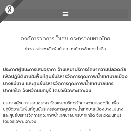
องค์การจัดการน้ำเสีย กระทรวงมหาดไทย
ข่าวสารประชาสัมพันธ์จาก องค์การจัดการน้ำเสีย
ประกาศผู้ชนะการเสนอราคา จ้างเหมาบริการรักษาความปลอดภัย
เพื่อปฏิบัติงานในพื้นที่ศูนย์บริหารจัดการคุณภาพน้ำเทศบาลเมือง
บางแม่นาง และศูนย์บริหารจัดการคุณภาพน้ำเทศบาลนคร
ปากเกร็ด จังหวัดนนทบุรี โดยวิธีเฉพาะเจาะจง
ประกาศผู้ชนะการเสนอราคา จ้างเหมาบริการรักษาความปลอดภัย เพื่อ
ปฏิบัติงานในพื้นที่ศูนย์บริหารจัดการคุณภาพน้ำเทศบาลเมืองบางแม่นาง
และศูนย์บริหารจัดการคุณภาพน้ำเทศบาลนครปากเกร็ด จังหวัดนนทบุรี
โดยวิธีเฉพาะเจาะจง