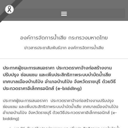
องค์การจัดการน้ำเสีย กระทรวงมหาดไทย
ข่าวสารประชาสัมพันธ์จาก องค์การจัดการน้ำเสีย
ประกาศผู้ชนะการเสนอราคา ประกวดราคาจ้างก่อสร้างงาน
ปรับปรุง ซ่อมแซม และเพิ่มประสิทธิภาพระบบบำบัดน้ำเสีย
เทศบาลเมืองบ้านโป่ง อำเภอบ้านโป่ง จังหวัดราชบุรี ด้วยวิธี
ประกวดราคาอิเล็กทรอนิกส์ (e-bidding)
ประกาศผู้ชนะการเสนอราคา ประกวดราคาจ้างก่อสร้างงานปรับปรุง
ซ่อมแซม และเพิ่มประสิทธิภาพระบบบำบัดน้ำเสีย เทศบาลเมืองบ้านโป่ง
อำเภอบ้านโป่ง จังหวัดราชบุรี ด้วยวิธีประกวดราคาอิเล็กทรอนิกส์ (e-
bidding)