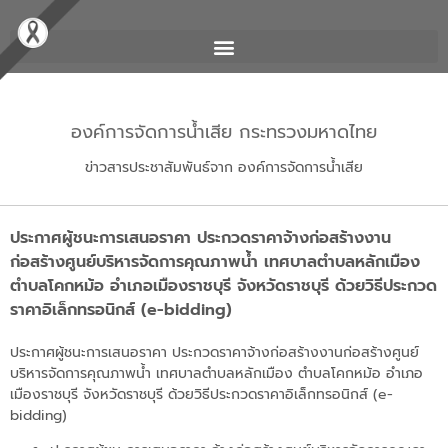
องค์การจัดการน้ำเสีย กระทรวงมหาดไทย
ข่าวสารประชาสัมพันธ์จาก องค์การจัดการน้ำเสีย
ประกาศผู้ชนะการเสนอราคา ประกวดราคาจ้างก่อสร้างงาน
ก่อสร้างศูนย์บริหารจัดการคุณภาพน้ำ เทศบาลตำบลหลักเมือง
ตำบลโคกหม้อ อำเภอเมืองราชบุรี จังหวัดราชบุรี ด้วยวิธีประกวด
ราคาอิเล็กทรอนิกส์ (e-bidding)
ประกาศผู้ชนะการเสนอราคา ประกวดราคาจ้างก่อสร้างงานก่อสร้างศูนย์
บริหารจัดการคุณภาพน้ำ เทศบาลตำบลหลักเมือง ตำบลโคกหม้อ อำเภอ
เมืองราชบุรี จังหวัดราชบุรี ด้วยวิธีประกวดราคาอิเล็กทรอนิกส์ (e-
bidding)