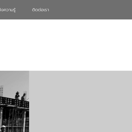
ังความรู้
ติดต่อเรา