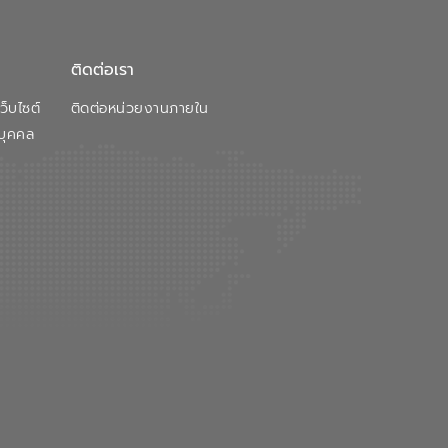
ติดต่อเรา
็บไซต์
ติดต่อหน่วยงานภายใน
บุคคล