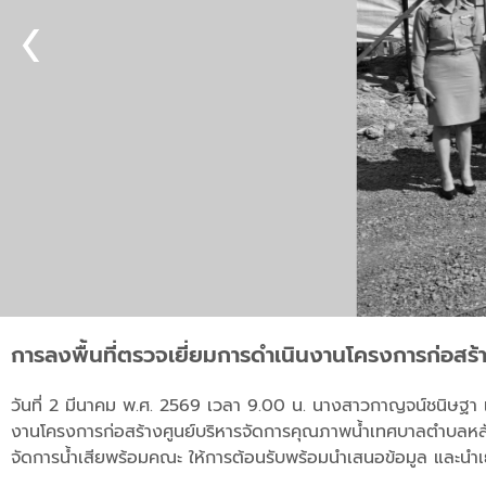
การลงพื้นที่ตรวจเยี่ยมการดำเนินงานโครงการก่อสร
วันที่ 2 มีนาคม พ.ศ. 2569 เวลา 9.00 น. นางสาวกาญจน์ชนิษฐา 
งานโครงการก่อสร้างศูนย์บริหารจัดการคุณภาพน้ำเทศบาลตำบลหลัก
จัดการน้ำเสียพร้อมคณะ ให้การต้อนรับพร้อมนำเสนอข้อมูล และนำ