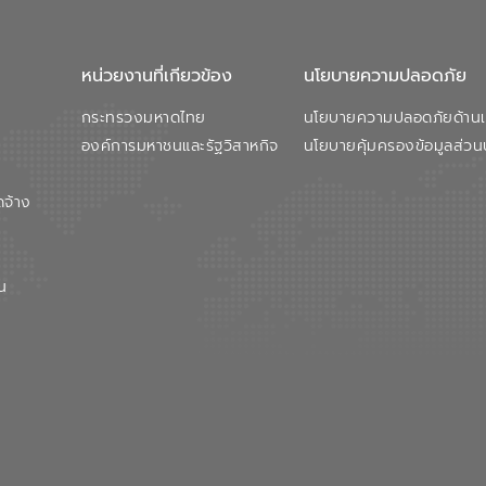
หน่วยงานที่เกียวข้อง
นโยบายความปลอดภัย
กระทรวงมหาดไทย
นโยบายความปลอดภัยด้านเว
องค์การมหาชนและรัฐวิสาหกิจ
นโยบายคุ้มครองข้อมูลส่วน
ดจ้าง
น