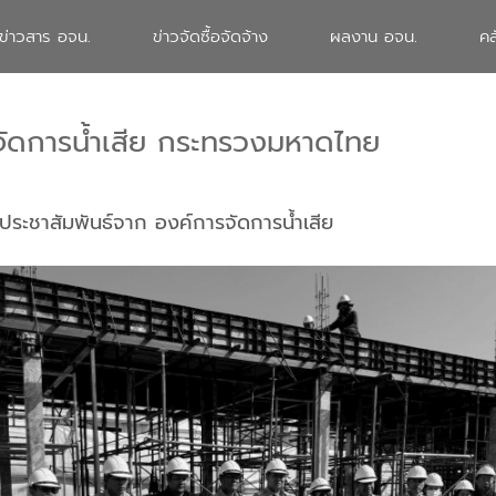
ข่าวสาร อจน.
ข่าวจัดซื้อจัดจ้าง
ผลงาน อจน.
คล
จัดการน้ำเสีย กระทรวงมหาดไทย
ประชาสัมพันธ์จาก องค์การจัดการน้ำเสีย