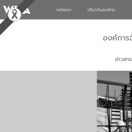
หน้าแรก
เกี่ยวกับองค์กร
องค์การ
ข่าวสาร