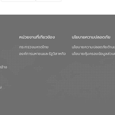
หน่วยงานที่เกียวข้อง
นโยบายความปลอดภัย
กระทรวงมหาดไทย
นโยบายความปลอดภัยด้านเว
องค์การมหาชนและรัฐวิสาหกิจ
นโยบายคุ้มครองข้อมูลส่วน
ดจ้าง
น