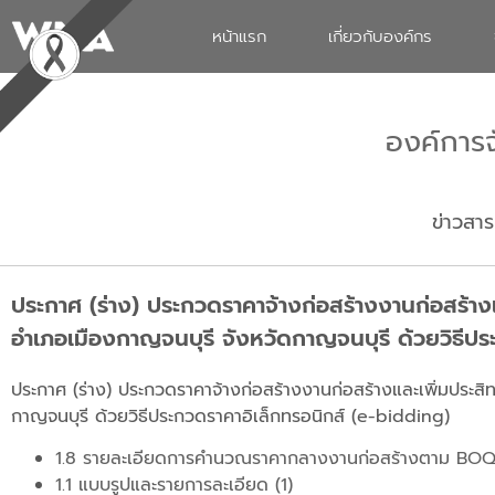
หน้าแรก
เกี่ยวกับองค์กร
องค์การ
ข่าวสาร
ประกาศ (ร่าง) ประกวดราคาจ้างก่อสร้างงานก่อสร้าง
อำเภอเมืองกาญจนบุรี จังหวัดกาญจนบุรี ด้วยวิธีปร
ประกาศ (ร่าง) ประกวดราคาจ้างก่อสร้างงานก่อสร้างและเพิ่มประส
กาญจนบุรี ด้วยวิธีประกวดราคาอิเล็กทรอนิกส์ (e-bidding)
1.8 รายละเอียดการคำนวณราคากลางงานก่อสร้างตาม BOQ 
1.1 แบบรูปและรายการละเอียด (1)