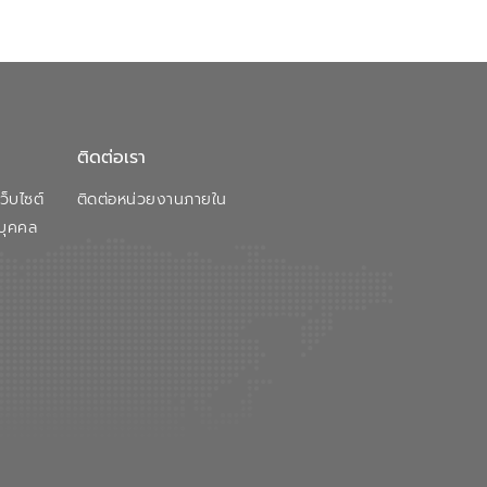
ติดต่อเรา
็บไซต์
ติดต่อหน่วยงานภายใน
บุคคล