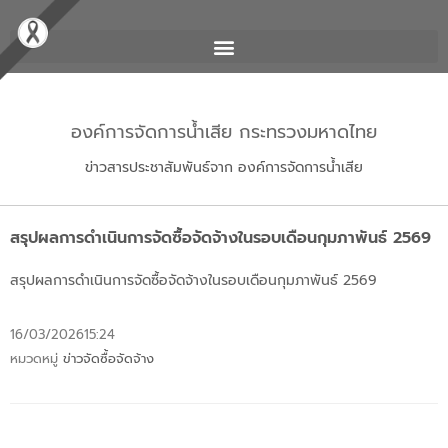
องค์การจัดการน้ำเสีย กระทรวงมหาดไทย
ข่าวสารประชาสัมพันธ์จาก องค์การจัดการน้ำเสีย
สรุปผลการดำเนินการจัดซื้อจัดจ้างในรอบเดือนกุมภาพันธ์ 2569
สรุปผลการดำเนินการจัดซื้อจัดจ้างในรอบเดือนกุมภาพันธ์ 2569
16/03/2026
15:24
หมวดหมู่
ข่าวจัดซื้อจัดจ้าง