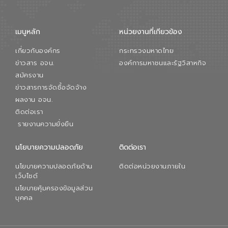
เมนูหลัก
หน่วยงานที่เกียวข้อง
เกี่ยวกับองค์กร
กระทรวงมหาดไทย
ข่าวสาร อจน.
องค์การมหาชนและรัฐวิสาหกิจ
สมัครงาน
ข่าวสารการจัดซื้อจัดจ้าง
ผลงาน อจน.
ติดต่อเรา
รายงานความยั่งยืน
นโยบายความปลอดภัย
ติดต่อเรา
นโยบายความปลอดภัยด้าน
ติดต่อหน่วยงานภายใน
เว็บไซต์
นโยบายคุ้มครองข้อมูลส่วน
บุคคล