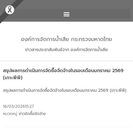
องค์การจัดการน้ำเสีย กระทรวงมหาดไทย
ข่าวสารประชาสัมพันธ์จาก องค์การจัดการน้ำเสีย
สรุปผลการดำเนินการจัดซื้อจัดจ้างในรอบเดือนมกราคม 2569
(เกาะพีพี)
สรุปผลการดำเนินการจัดซื้อจัดจ้างในรอบเดือนมกราคม 2569 (เกาะพีพี)
16/03/2026
15:27
หมวดหมู่
ข่าวจัดซื้อจัดจ้าง