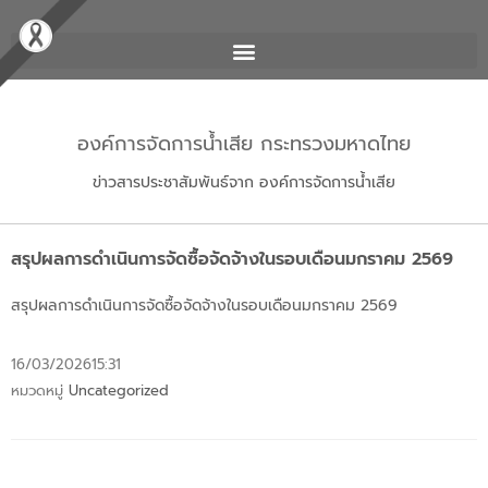
องค์การจัดการน้ำเสีย กระทรวงมหาดไทย
ข่าวสารประชาสัมพันธ์จาก องค์การจัดการน้ำเสีย
สรุปผลการดำเนินการจัดซื้อจัดจ้างในรอบเดือนมกราคม 2569
สรุปผลการดำเนินการจัดซื้อจัดจ้างในรอบเดือนมกราคม 2569
16/03/2026
15:31
หมวดหมู่
Uncategorized