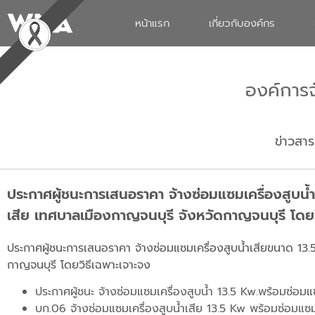
หน้าแรก
เกี่ยวกับองค์กร
องค์การ
ข่าวสาร
ประกาศผู้ชนะการเสนอราคา จ้างซ่อมแซมเครื่องสูบน้
เสีย เทศบาลเมืองกาญจนบุรี จังหวัดกาญจนบุรี โดยว
ประกาศผู้ชนะการเสนอราคา จ้างซ่อมแซมเครื่องสูบน้ำเสียขนาด 13
กาญจนบุรี โดยวิธีเฉพาะเจาะจง
ประกาศผู้ชนะ จ้างซ่อมแซมเครื่องสูบน้ำ 13.5 Kw.พร้อมซ่อ
บก.06 จ้างซ่อมแซมเครื่องสูบน้ำเสีย 13.5 Kw พร้อมซ่อมแซ