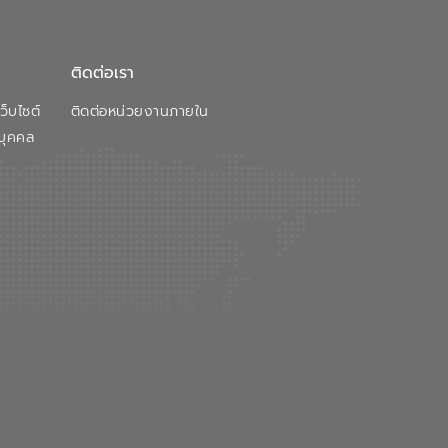
ติดต่อเรา
็บไซต์
ติดต่อหน่วยงานภายใน
บุคคล