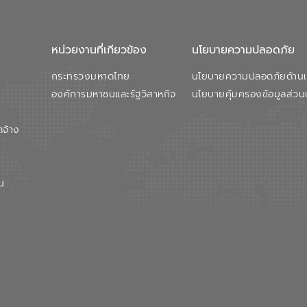
หน่วยงานที่เกียวข้อง
นโยบายความปลอดภัย
กระทรวงมหาดไทย
นโยบายความปลอดภัยด้านเว
องค์การมหาชนและรัฐวิสาหกิจ
นโยบายคุ้มครองข้อมูลส่วน
ดจ้าง
น