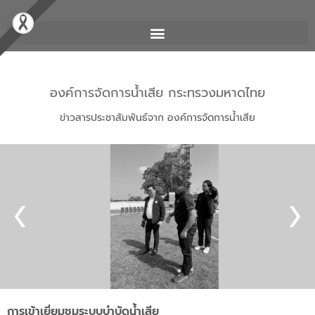
องค์การจัดการน้ำเสีย กระทรวงมหาดไทย
ข่าวสารประชาสัมพันธ์จาก องค์การจัดการน้ำเสีย
การเข้าเยี่ยมชมระบบบำบัดน้ำเสีย