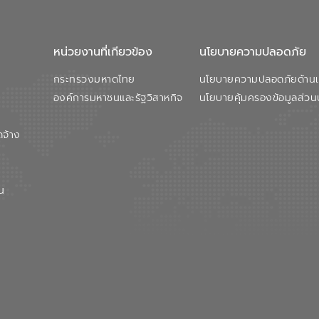
หน่วยงานที่เกียวข้อง
นโยบายความปลอดภัย
กระทรวงมหาดไทย
นโยบายความปลอดภัยด้านเว
องค์การมหาชนและรัฐวิสาหกิจ
นโยบายคุ้มครองข้อมูลส่วน
ดจ้าง
น