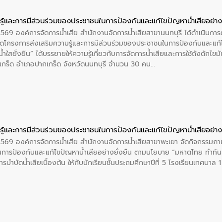
ู้และการมีส่วนร่วมของประชาชนในการป้องกันและแก้ไขปัญหาน้ำเสียอย่างย
 2569 องค์การจัดการน้ำเสีย สำนักงานจัดการน้ำเสียสาขานนทบุรี ได้ดำเนินก
โครงการส่งเสริมความรู้และการมีส่วนร่วมของประชาชนในการป้องกันและแก้ไข
ำใสยั่งยืน” ได้บรรยายให้ความรู้เกี่ยวกับการจัดการน้ำเสียและการใช้ถังดักไขมั
กร็ด อำเภอปากเกร็ด จังหวัดนนทบุรี จำนวน 30 คน
ู้และการมีส่วนร่วมของประชาชนในการป้องกันและแก้ไขปัญหาน้ำเสียอย่างย
 2569 องค์การจัดการน้ำเสีย สำนักงานจัดการน้ำเสียสาขาพะเยา จัดกิจกรรมภาย
การป้องกันและแก้ไขปัญหาน้ำเสียอย่างยั่งยืน ตามนโยบาย “มหาดไทย ทำทัน
ะการบำบัดน้ำเสียเบื้องต้น ให้กับนักเรียนชั้นประถมศึกษาปีที่ 5 โรงเรียนเทศบ