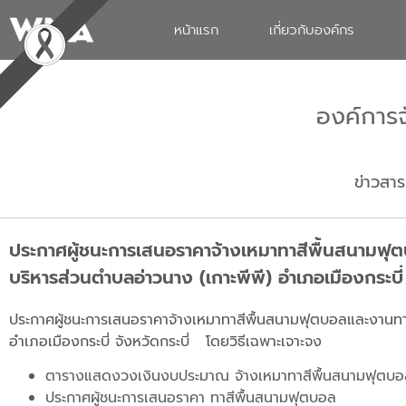
หน้าแรก
เกี่ยวกับองค์กร
องค์การ
ข่าวสาร
ประกาศผู้ชนะการเสนอราคาจ้างเหมาทาสีพื้นสนามฟุ
บริหารส่วนตำบลอ่าวนาง (เกาะพีพี) อำเภอเมืองกระบี่ 
ประกาศผู้ชนะการเสนอราคาจ้างเหมาทาสีพื้นสนามฟุตบอลและงานทาส
อำเภอเมืองกระบี่ จังหวัดกระบี่ โดยวิธีเฉพาะเจาะจง
ตารางแสดงวงเงินงบประมาณ จ้างเหมาทาสีพื้นสนามฟุตบอล 
ประกาศผู้ชนะการเสนอราคา ทาสีพื้นสนามฟุตบอล