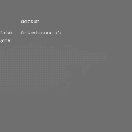
ติดต่อเรา
็บไซต์
ติดต่อหน่วยงานภายใน
บุคคล