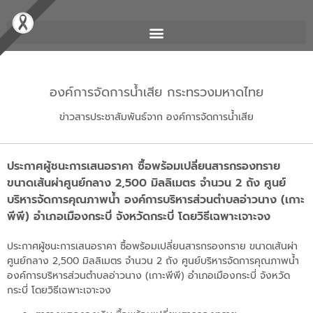
องค์การจัดการน้ำเสีย กระทรวงมหาดไทย
ข่าวสารประชาสัมพันธ์จาก องค์การจัดการน้ำเสีย
ประกาศผู้ชนะการเสนอราคา ซื้อพร้อมเปลี่ยนสารกรองทราย
ขนาดเส้นผ่าศูนย์กลาง 2,500 มิลลิเมตร จำนวน 2 ถัง ศูนย์
บริหารจัดการคุณภาพน้ำ องค์การบริหารส่วนตำบลอ่าวนาง (เกาะ
พีพี) อำเภอเมืองกระบี่ จังหวัดกระบี่ โดยวิธีเฉพาะเจาะจง
ประกาศผู้ชนะการเสนอราคา ซื้อพร้อมเปลี่ยนสารกรองทราย ขนาดเส้นผ่า
ศูนย์กลาง 2,500 มิลลิเมตร จำนวน 2 ถัง ศูนย์บริหารจัดการคุณภาพน้ำ
องค์การบริหารส่วนตำบลอ่าวนาง (เกาะพีพี) อำเภอเมืองกระบี่ จังหวัด
กระบี่ โดยวิธีเฉพาะเจาะจง