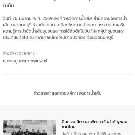
ไขมัน
วันที่ 26 มีนาคม พ.ศ. 2569 องค์การจัดการน้ำเสีย สำนักงานจัดการน้ำ
เสียสาขานนทบุรี ร่วมกับเทศบาลเมืองใหม่บางบัวทอง บรรยายส่งเสริม
ความรู้การบำบัดน้ำเสียชุมชนและการใช้ถังดักไขมัน ให้แก่ผู้นำชุมชนและ
ประชาชนทั่วไป ณ เทศบาลเมืองใหม่บางบัวทอง จังหวัดนนทบุรี
26/03/2026
16:12
หมวดหมู่
ข่าวประชาสัมพันธ์
ข่าวสารล่าสุดจากองค์การจัดการน้ำเสีย
กิจกรรมจิตอาสาพัฒนาวันสําคัญของ
ชาติไทย
วันที่ 7 สิงหาคม พ.ศ. 2569 องค์การ