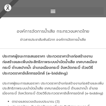
องค์การจัดการน้ำเสีย กระทรวงมหาดไทย
ข่าวสารประชาสัมพันธ์จาก องค์การจัดการน้ำเสีย
ประกาศผู้ชนะการเสนอราคา ประกวดราคาจ้างก่อสร้างงาน
ก่อสร้างและเพิ่มประสิทธิภาพระบบบำบัดน้ำเสีย เทศบาลเมือง
กระบี่ ตำบลปากน้ำ อำเภอเมืองกระบี่ จังหวัดกระบี่ ด้วยวิธี
ประกวดราคาอิเล็กทรอนิกส์ (e-bidding)
ประกาศผู้ชนะการเสนอราคา ประกวดราคาจ้างก่อสร้างงานก่อสร้างและเพิ่ม
ประสิทธิภาพระบบบำบัดน้ำเสีย เทศบาลเมืองกระบี่ ตำบลปากน้ำ อำเภอ
เมืองกระบี่ จังหวัดกระบี่ ด้วยวิธีประกวดราคาอิเล็กทรอนิกส์ (e-bidding)
ตารางแสดงวงเงินงบประมาณ (3)