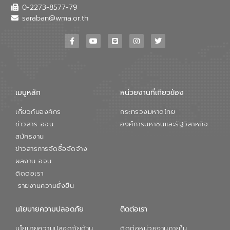
0-2273-8577-79
saraban@wma.or.th
เมนูหลัก
หน่วยงานที่เกียวข้อง
เกี่ยวกับองค์กร
กระทรวงมหาดไทย
ข่าวสาร อจน.
องค์การมหาชนและรัฐวิสาหกิจ
สมัครงาน
ข่าวสารการจัดซื้อจัดจ้าง
ผลงาน อจน.
ติดต่อเรา
รายงานความยั่งยืน
นโยบายความปลอดภัย
ติดต่อเรา
นโยบายความปลอดภัยด้าน
ติดต่อหน่วยงานภายใน