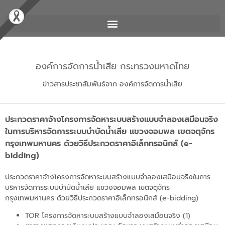
องค์การจัดการน้ำเสีย กระทรวงมหาดไทย
ข่าวสารประชาสัมพันธ์จาก องค์การจัดการน้ำเสีย
ประกวดราคาจ้างโครงการจัดหาระบบสร้างแบบจำลองเสมือนจริง
ในการบริหารจัดการระบบบำบัดน้ำเสีย แขวงจอมพล เขตจตุจักร
กรุงเทพมหานคร ด้วยวิธีประกวดราคาอิเล็กทรอนิกส์ (e-
bidding)
ประกวดราคาจ้างโครงการจัดหาระบบสร้างแบบจำลองเสมือนจริงในการ
บริหารจัดการระบบบำบัดน้ำเสีย แขวงจอมพล เขตจตุจักร
กรุงเทพมหานคร ด้วยวิธีประกวดราคาอิเล็กทรอนิกส์ (e-bidding)
TOR โครงการจัดหาระบบสร้างแบบจำลองเสมือนจริง (1)