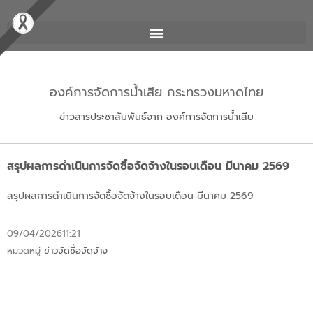
องค์การจัดการน้ำเสีย กระทรวงมหาดไทย
ข่าวสารประชาสัมพันธ์จาก องค์การจัดการน้ำเสีย
สรุปผลการดำเนินการจัดซื้อจัดจ้างในรอบเดือน มีนาคม 2569
สรุปผลการดำเนินการจัดซื้อจัดจ้างในรอบเดือน มีนาคม 2569
09/04/2026
11:21
หมวดหมู่
ข่าวจัดซื้อจัดจ้าง