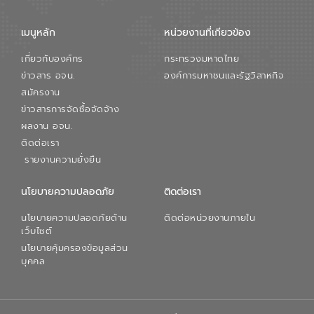
เมนูหลัก
หน่วยงานที่เกียวข้อง
เกี่ยวกับองค์กร
กระทรวงมหาดไทย
ข่าวสาร อจน.
องค์การมหาชนและรัฐวิสาหกิจ
สมัครงาน
ข่าวสารการจัดซื้อจัดจ้าง
ผลงาน อจน.
ติดต่อเรา
รายงานความยั่งยืน
นโยบายความปลอดภัย
ติดต่อเรา
นโยบายความปลอดภัยด้าน
ติดต่อหน่วยงานภายใน
เว็บไซต์
นโยบายคุ้มครองข้อมูลส่วน
บุคคล