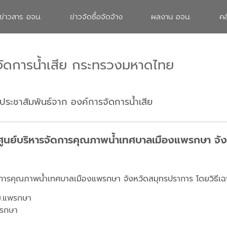
ข่าวสาร อจน.
ข่าวจัดซื้อจัดจ้าง
ผลงาน อจน.
คล
จัดการน้ำเสีย กระทรวงมหาดไทย
ประชาสัมพันธ์จาก องค์การจัดการน้ำเสีย
ศูนย์บริหารจัดการคุณภาพน้ำเทศบาลเมืองแพรกษา จัง
ัดการคุณภาพน้ำเทศบาลเมืองแพรกษา จังหวัดสมุทรปราการ โดยวิธีเฉ
ม.แพรกษา
พรกษา