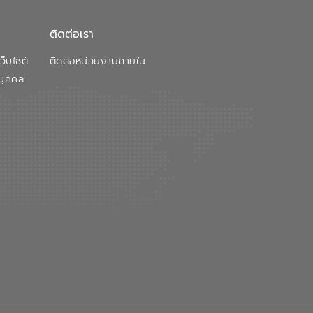
ติดต่อเรา
็บไซต์
ติดต่อหน่วยงานภายใน
บุคคล