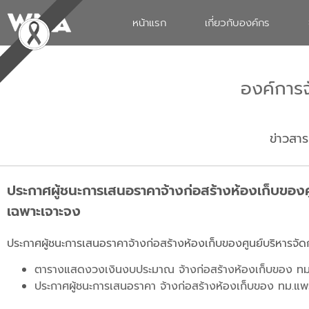
หน้าแรก
เกี่ยวกับองค์กร
องค์การ
ข่าวสาร
ประกาศผู้ชนะการเสนอราคาจ้างก่อสร้างห้องเก็บของ
เฉพาะเจาะจง
ประกาศผู้ชนะการเสนอราคาจ้างก่อสร้างห้องเก็บของศูนย์บริหารจ
ตารางแสดงวงเงินงบประมาณ จ้างก่อสร้างห้องเก็บของ ท
ประกาศผู้ชนะการเสนอราคา จ้างก่อสร้างห้องเก็บของ ทม.แ