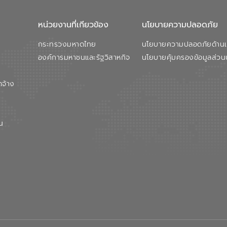
หน่วยงานที่เกียวข้อง
นโยบายความปลอดภัย
กระทรวงมหาดไทย
นโยบายความปลอดภัยด้านเว
องค์การมหาชนและรัฐวิสาหกิจ
นโยบายคุ้มครองข้อมูลส่วน
ดจ้าง
น