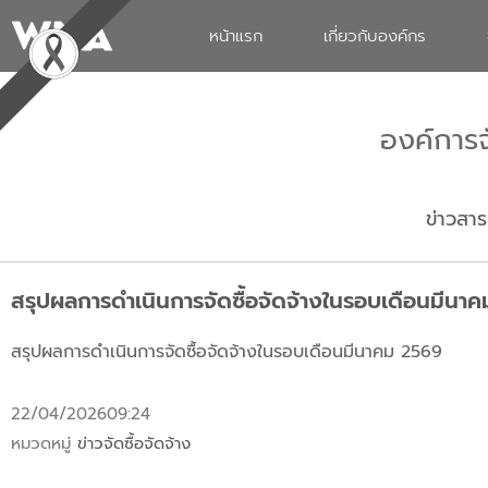
หน้าแรก
เกี่ยวกับองค์กร
องค์การ
ข่าวสาร
สรุปผลการดำเนินการจัดซื้อจัดจ้างในรอบเดือนมีนา
สรุปผลการดำเนินการจัดซื้อจัดจ้างในรอบเดือนมีนาคม 2569
22/04/2026
09:24
หมวดหมู่
ข่าวจัดซื้อจัดจ้าง