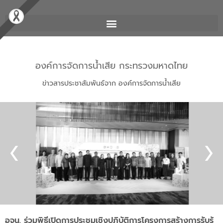
องค์การจัดการน้ำเสีย กระทรวงมหาดไทย
ข่าวสารประชาสัมพันธ์จาก องค์การจัดการน้ำเสีย
อจน. ร่วมพิธีเปิดการประชุมเชิงปฏิบัติการโครงการสร้างการรับรู้