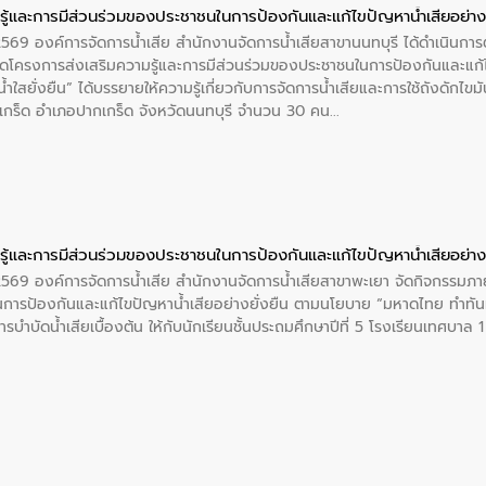
ู้และการมีส่วนร่วมของประชาชนในการป้องกันและแก้ไขปัญหาน้ำเสียอย่างย
 2569 องค์การจัดการน้ำเสีย สำนักงานจัดการน้ำเสียสาขานนทบุรี ได้ดำเนินก
โครงการส่งเสริมความรู้และการมีส่วนร่วมของประชาชนในการป้องกันและแก้ไข
ำใสยั่งยืน” ได้บรรยายให้ความรู้เกี่ยวกับการจัดการน้ำเสียและการใช้ถังดักไขมั
กร็ด อำเภอปากเกร็ด จังหวัดนนทบุรี จำนวน 30 คน
ู้และการมีส่วนร่วมของประชาชนในการป้องกันและแก้ไขปัญหาน้ำเสียอย่างย
 2569 องค์การจัดการน้ำเสีย สำนักงานจัดการน้ำเสียสาขาพะเยา จัดกิจกรรมภาย
การป้องกันและแก้ไขปัญหาน้ำเสียอย่างยั่งยืน ตามนโยบาย “มหาดไทย ทำทัน
ะการบำบัดน้ำเสียเบื้องต้น ให้กับนักเรียนชั้นประถมศึกษาปีที่ 5 โรงเรียนเทศบ