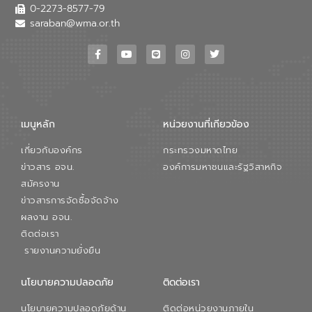
0-2273-8577-79
saraban@wma.or.th
เมนูหลัก
หน่วยงานที่เกียวข้อง
เกี่ยวกับองค์กร
กระทรวงมหาดไทย
ข่าวสาร อจน.
องค์การมหาชนและรัฐวิสาหกิจ
สมัครงาน
ข่าวสารการจัดซื้อจัดจ้าง
ผลงาน อจน.
ติดต่อเรา
รายงานความยั่งยืน
นโยบายความปลอดภัย
ติดต่อเรา
นโยบายความปลอดภัยด้าน
ติดต่อหน่วยงานภายใน