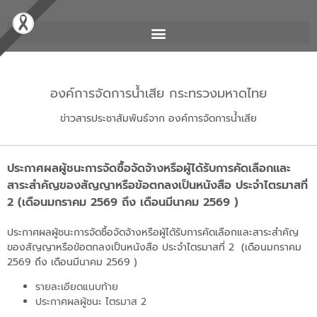
องค์การจัดการน้ำเสีย กระทรวงมหาดไทย
ข่าวสารประชาสัมพันธ์จาก องค์การจัดการน้ำเสีย
ประกาศผลผู้ชนะการจัดซื้อจัดจ้างหรือผู้ได้รับการคัดเลือกและ
สาระสำคัญของสัญญาหรือข้อตกลงเป็นหนังสือ ประจำไตรมาสที่
2 (เดือนมกราคม 2569 ถึง เดือนมีนาคม 2569 )
ประกาศผลผู้ชนะการจัดซื้อจัดจ้างหรือผู้ได้รับการคัดเลือกและสาระสำคัญ
ของสัญญาหรือข้อตกลงเป็นหนังสือ ประจำไตรมาสที่ 2 (เดือนมกราคม
2569 ถึง เดือนมีนาคม 2569 )
รายละเอียดแนบท้าย
ประกาศผลผู้ชนะ ไตรมาส 2