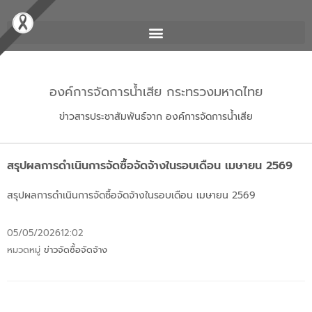
องค์การจัดการน้ำเสีย กระทรวงมหาดไทย
ข่าวสารประชาสัมพันธ์จาก องค์การจัดการน้ำเสีย
สรุปผลการดำเนินการจัดซื้อจัดจ้างในรอบเดือน เมษายน 2569
สรุปผลการดำเนินการจัดซื้อจัดจ้างในรอบเดือน เมษายน 2569
05/05/2026
12:02
หมวดหมู่
ข่าวจัดซื้อจัดจ้าง