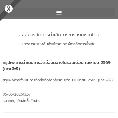
องค์การจัดการน้ำเสีย กระทรวงมหาดไทย
ข่าวสารประชาสัมพันธ์จาก องค์การจัดการน้ำเสีย
สรุปผลการดำเนินการจัดซื้อจัดจ้างในรอบเดือน เมษายน 2569
(เกาะพีพี)
สรุปผลการดำเนินการจัดซื้อจัดจ้างในรอบเดือน เมษายน 2569 (เกาะพีพี)
05/05/2026
13:57
หมวดหมู่
ข่าวจัดซื้อจัดจ้าง