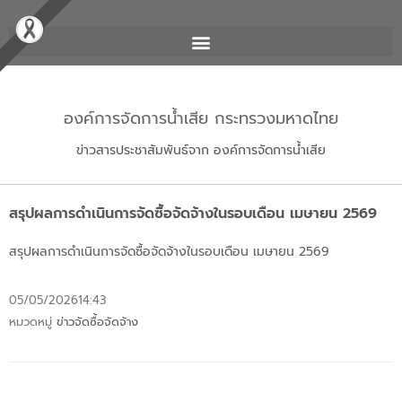
องค์การจัดการน้ำเสีย กระทรวงมหาดไทย
ข่าวสารประชาสัมพันธ์จาก องค์การจัดการน้ำเสีย
สรุปผลการดำเนินการจัดซื้อจัดจ้างในรอบเดือน เมษายน 2569
สรุปผลการดำเนินการจัดซื้อจัดจ้างในรอบเดือน เมษายน 2569
05/05/2026
14:43
หมวดหมู่
ข่าวจัดซื้อจัดจ้าง