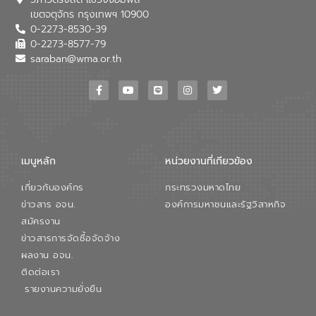
เขตจตุจักร กรุงเทพฯ 10900
0-2273-8530-39
0-2273-8577-79
saraban@wma.or.th
เมนูหลัก
หน่วยงานที่เกียวข้อง
เกี่ยวกับองค์กร
กระทรวงมหาดไทย
ข่าวสาร อจน.
องค์การมหาชนและรัฐวิสาหกิจ
สมัครงาน
ข่าวสารการจัดซื้อจัดจ้าง
ผลงาน อจน.
ติดต่อเรา
รายงานความยั่งยืน