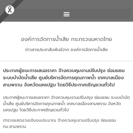
องค์การจัดการน้ำเสีย กระทรวงมหาดไทย
ข่าวสารประชาสัมพันธ์จาก องค์การจัดการน้ำเสีย
ประกาศผู้ชนะการเสนอราคา จ้างควบคุมงานปรับปรุง ซ่อมแซม
ระบบบำบัดน้ำเสีย ศูนย์บริหารจัดการคุณภาพน้ำ เทศบาลเมือง
สามพราน จังหวัดนครปฐม โดยวิธีประกาศเชิญชวนทั่วไป
ประกาศผู้ชนะการเสนอราคา จ้างควบคุมงานปรับปรุง ซ่อมแซม ระบบบำบัด
น้ำเสีย ศูนย์บริหารจัดการคุณภาพน้ำ เทศบาลเมืองสามพราน จังหวัด
นครปฐม โดยวิธีประกาศเชิญชวนทั่วไป
ตารางแสดงวงเงินงบประมาณ จ้างควบคุมงานปรับปรุง ซ่อมแซม
ทม.สามพราน