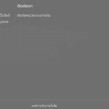
ติดต่อเรา
็บไซต์
ติดต่อหน่วยงานภายใน
บุคคล
องค์การจัดการน้ำเสีย