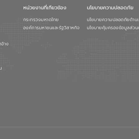
หน่วยงานที่เกียวข้อง
นโยบายความปลอดภัย
กระทรวงมหาดไทย
นโยบายความปลอดภัยด้านเว
องค์การมหาชนและรัฐวิสาหกิจ
นโยบายคุ้มครองข้อมูลส่วน
ดจ้าง
น