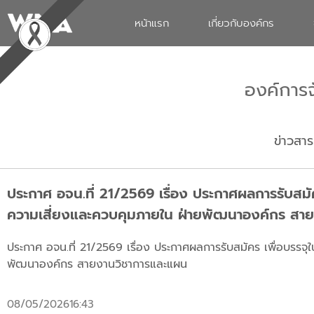
หน้าแรก
เกี่ยวกับองค์กร
องค์การ
ข่าวสาร
ประกาศ อจน.ที่ 21/2569 เรื่อง ประกาศผลการรับสม
ความเสี่ยงและควบคุมภายใน ฝ่ายพัฒนาองค์กร สา
ประกาศ อจน.ที่ 21/2569 เรื่อง ประกาศผลการรับสมัคร เพื่อบรร
พัฒนาองค์กร สายงานวิชาการและแผน
08/05/2026
16:43