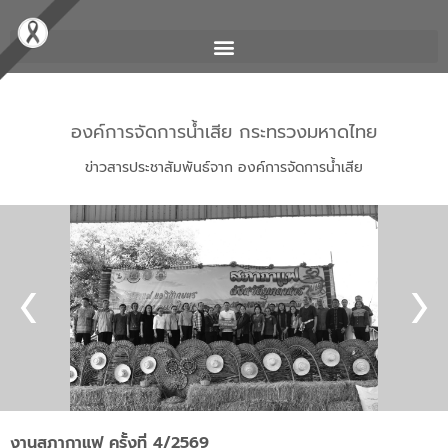
องค์การจัดการน้ำเสีย กระทรวงมหาดไทย
ข่าวสารประชาสัมพันธ์จาก องค์การจัดการน้ำเสีย
งานสภากาแฟ ครั้งที่ 4/2569