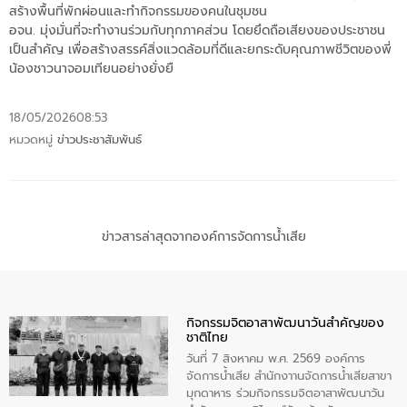
สร้างพื้นที่พักผ่อนและทำกิจกรรมของคนในชุมชน
อจน. มุ่งมั่นที่จะทำงานร่วมกับทุกภาคส่วน โดยยึดถือเสียงของประชาชน
เป็นสำคัญ เพื่อสร้างสรรค์สิ่งแวดล้อมที่ดีและยกระดับคุณภาพชีวิตของพี่
น้องชาวนาจอมเทียนอย่างยั่งยื
18/05/2026
08:53
หมวดหมู่
ข่าวประชาสัมพันธ์
ข่าวสารล่าสุดจากองค์การจัดการน้ำเสีย
กิจกรรมจิตอาสาพัฒนาวันสําคัญของ
ชาติไทย
วันที่ 7 สิงหาคม พ.ศ. 2569 องค์การ
จัดการน้ำเสีย สำนักงาานจัดการน้ำเสียสาขา
มุกดาหาร ร่วมกิจกรรมจิตอาสาพัฒนาวัน