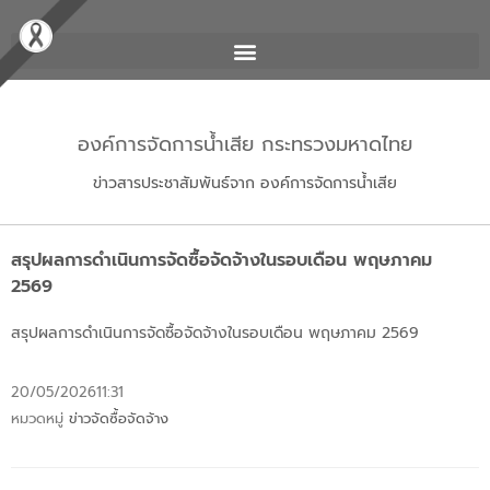
องค์การจัดการน้ำเสีย กระทรวงมหาดไทย
ข่าวสารประชาสัมพันธ์จาก องค์การจัดการน้ำเสีย
สรุปผลการดำเนินการจัดซื้อจัดจ้างในรอบเดือน พฤษภาคม
2569
สรุปผลการดำเนินการจัดซื้อจัดจ้างในรอบเดือน พฤษภาคม 2569
20/05/2026
11:31
หมวดหมู่
ข่าวจัดซื้อจัดจ้าง