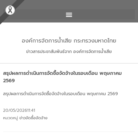
องค์การจัดการน้ำเสีย กระทรวงมหาดไทย
ข่าวสารประชาสัมพันธ์จาก องค์การจัดการน้ำเสีย
สรุปผลการดำเนินการจัดซื้อจัดจ้างในรอบเดือน พฤษภาคม
2569
สรุปผลการดำเนินการจัดซื้อจัดจ้างในรอบเดือน พฤษภาคม 2569
20/05/2026
11:41
หมวดหมู่
ข่าวจัดซื้อจัดจ้าง