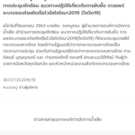
การประชุมซักซ้อม แนวทางปฎิบัติเกี่ยวกับการยับยั้ง การแพร่
ระบาดของโรคคิดตีอไวรัสโคโรนา2019 (โควิด19)
เมื่อวันที่9เมษายน 2563 นายชีระ วงศบูรณะ ผู้อำนวยการองค์การจัดการ
น้ำเสีย เข้าร่วมการประชุมซักซ้อม แนวทางปฎิบัติเกี่ยวกับการยับยั้ง การ
แพร่ระบาดของโรคคิดตีอไวรัสโคโรนา2019(โควิด19) ที่ห้องประชุมราชสีห์
กระทรวงมหาดไทย โดยมีท่านรัฐมนตรีว่าการกระทรวงมหาดไทยเป็น
ประธานการประชุม ร่วมกับท่านรัฐมนตรีช่วยว่าการกระทรวงมหาดไทย ท่าน
นิพนธ์ บุญญามณี และ ท่านทรงศักดิ์ ทองศรี ผ่านระบบวีดีทัศน์ กับผู้ว่า
ราชการจังหวัดทุกจังหวัด และหัวหน้าหน่วยงานสังกัดกระทรวงมหาดไทย
30/07/2020
16:55
หมวดหมู่
ข่าวผู้บริหาร
ข่าวสารล่าสุดจากองค์การจัดการน้ำเสีย