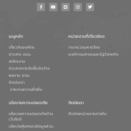
เมนูหลัก
หน่วยงานที่เกียวข้อง
เกี่ยวกับองค์กร
กระทรวงมหาดไทย
ข่าวสาร อจน.
องค์การมหาชนและรัฐวิสาหกิจ
สมัครงาน
ข่าวสารการจัดซื้อจัดจ้าง
ผลงาน อจน.
ติดต่อเรา
รายงานความยั่งยืน
นโยบายความปลอดภัย
ติดต่อเรา
นโยบายความปลอดภัยด้าน
ติดต่อหน่วยงานภายใน
เว็บไซต์
นโยบายคุ้มครองข้อมูลส่วน