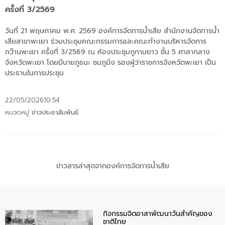
ครั้งที่ 3/2569
วันที่ 21 พฤษภาคม พ.ศ. 2569 องค์การจัดการน้ำเสีย สำนักงานจัดการน้ำ
เสียสาขาพะเยา ร่วมประชุมคณะกรรมการและคณะทำงานบริหารจัดการ
กว๊านพะเยา ครั้งที่ 3/2569 ณ ห้องประชุมภูกามยาว ชั้น 5 ศาลากลาง
จังหวัดพะเยา โดยมีนายภูธนะ ชมภูมิ่ง รองผู้ว่าราชการจังหวัดพะเยา เป็น
ประธานในการประชุม
22/05/2026
10:54
หมวดหมู่
ข่าวประชาสัมพันธ์
ข่าวสารล่าสุดจากองค์การจัดการน้ำเสีย
กิจกรรมจิตอาสาพัฒนาวันสําคัญของ
ชาติไทย