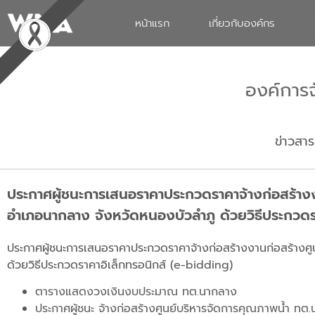
หน้าแรก
เกี่ยวกับองค์กร
องค์การ
ข่าวสาร
ประกาศผู้ชนะการเสนอราคาประกวดราคาจ้างก่อสร้า
อำเภอนากลาง จังหวัดหนองบัวลำภู ด้วยวิธีประกวดร
ประกาศผู้ชนะการเสนอราคาประกวดราคาจ้างก่อสร้างงานก่อสร้า
ด้วยวิธีประกวดราคาอิเล็กทรอนิกส์ (e-bidding)
ตารางแสดงวงเงินงบประมาณ ทต.นากลาง
ประกาศผู้ชนะ จ้างก่อสร้างศูนย์บริหารจัดการคุณภาพน้ำ ทต