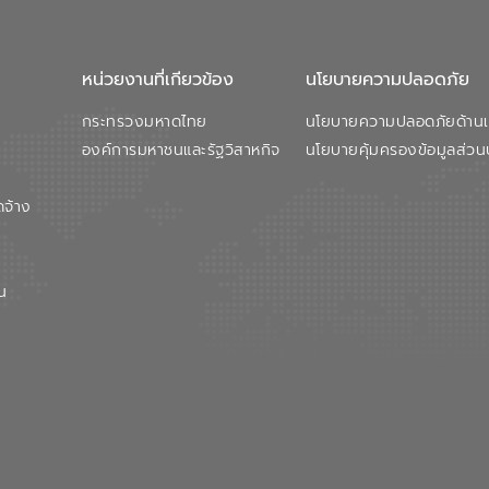
หน่วยงานที่เกียวข้อง
นโยบายความปลอดภัย
กระทรวงมหาดไทย
นโยบายความปลอดภัยด้านเว
องค์การมหาชนและรัฐวิสาหกิจ
นโยบายคุ้มครองข้อมูลส่วน
ดจ้าง
น