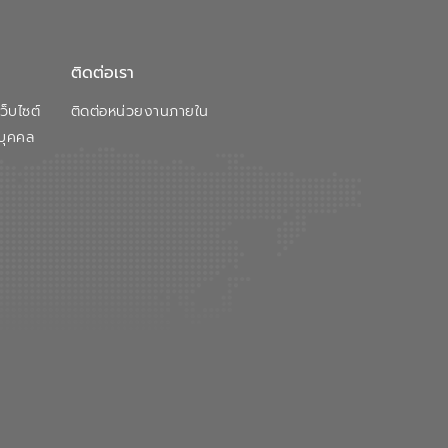
ติดต่อเรา
็บไซต์
ติดต่อหน่วยงานภายใน
บุคคล