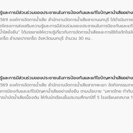
ู้และการมีส่วนร่วมของประชาชนในการป้องกันและแก้ไขปัญหาน้ำเสียอย่างย
 2569 องค์การจัดการน้ำเสีย สำนักงานจัดการน้ำเสียสาขานนทบุรี ได้ดำเนินก
โครงการส่งเสริมความรู้และการมีส่วนร่วมของประชาชนในการป้องกันและแก้ไข
ำใสยั่งยืน” ได้บรรยายให้ความรู้เกี่ยวกับการจัดการน้ำเสียและการใช้ถังดักไขมั
กร็ด อำเภอปากเกร็ด จังหวัดนนทบุรี จำนวน 30 คน
ู้และการมีส่วนร่วมของประชาชนในการป้องกันและแก้ไขปัญหาน้ำเสียอย่างย
 2569 องค์การจัดการน้ำเสีย สำนักงานจัดการน้ำเสียสาขาพะเยา จัดกิจกรรมภาย
การป้องกันและแก้ไขปัญหาน้ำเสียอย่างยั่งยืน ตามนโยบาย “มหาดไทย ทำทัน
ะการบำบัดน้ำเสียเบื้องต้น ให้กับนักเรียนชั้นประถมศึกษาปีที่ 5 โรงเรียนเทศบ